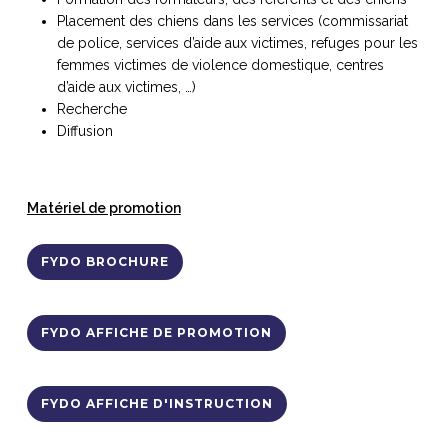
Placement des chiens dans les services (commissariat
de police, services d’aide aux victimes, refuges pour les
femmes victimes de violence domestique, centres
d’aide aux victimes, …)
Recherche
Diffusion
Matériel de promotion
FYDO BROCHURE
FYDO AFFICHE DE PROMOTION
FYDO AFFICHE D'INSTRUCTION