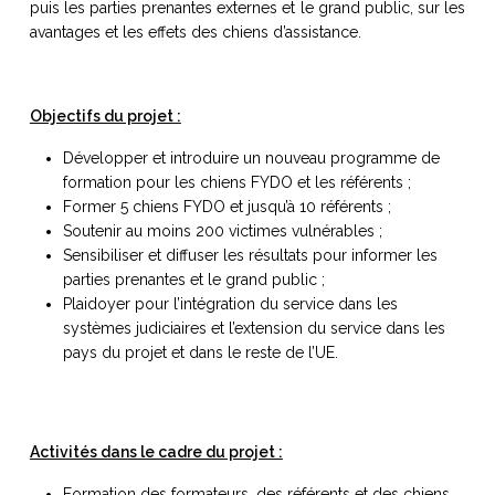
puis les parties prenantes externes et le grand public, sur les
avantages et les effets des chiens d’assistance.
Objectifs du projet :
Développer et introduire un nouveau programme de
formation pour les chiens FYDO et les référents ;
Former 5 chiens FYDO et jusqu’à 10 référents ;
Soutenir au moins 200 victimes vulnérables ;
Sensibiliser et diffuser les résultats pour informer les
parties prenantes et le grand public ;
Plaidoyer pour l’intégration du service dans les
systèmes judiciaires et l’extension du service dans les
pays du projet et dans le reste de l’UE.
Activités dans le cadre du projet :
Formation des formateurs, des référents et des chiens