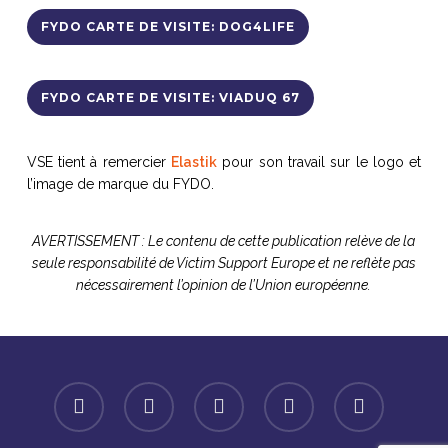
FYDO CARTE DE VISITE: DOG4LIFE
FYDO CARTE DE VISITE: VIADUQ 67
VSE tient à remercier
Elastik
pour son travail sur le logo et
l’image de marque du FYDO.
AVERTISSEMENT : Le contenu de cette publication relève de la
seule responsabilité de Victim Support Europe et ne reflète pas
nécessairement l’opinion de l’Union européenne.
facebook
linkedin
youtube
instagram
spotify